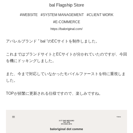
bal Flagship Store
#WEBSITE
#SYSTEM MANAGEMENT
#CLIENT WORK
#E-COMMERCE
https://baloriginal.com/
アパレルブランド ” bal “のECサイトを制作しました。
これまではブランドサイトとECサイトが分かれていたのですが、今回
を機にドッキングしました。
また、今まで対応していなかったモバイルファーストを特に重視しま
した。
TOPが頻繁に更新される仕様ですので、楽しみですね。