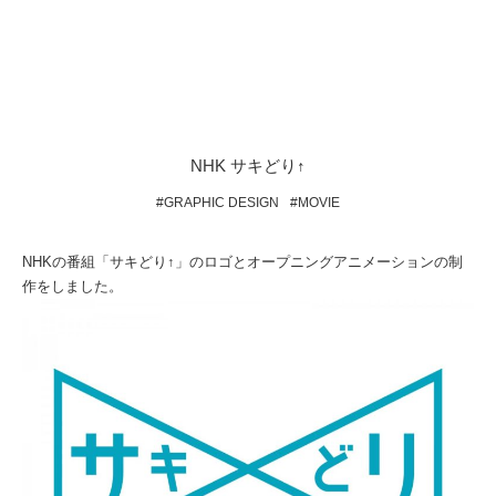
NHK サキどり↑
#GRAPHIC DESIGN
#MOVIE
NHKの番組「サキどり↑」のロゴとオープニングアニメーションの制
作をしました。