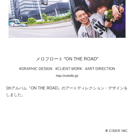
メロフロート “ON THE ROAD”
#GRAPHIC DESIGN
#CLIENT WORK
#ART DIRECTION
http://meloflo.jp/
1thアルバム『ON THE ROAD』のアートディレクション・デザインを
しました。
© CIDER INC.